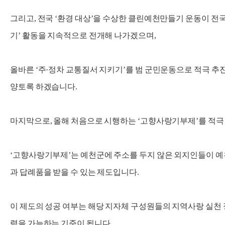
그리고, 전국 ‘환경 대상’을 수상한 클린예천만들기 운동이 전
기’ 활동을 지속적으로 전개해 나가겠으며,
올바른 ‘주·정차 교통질서 지키기’를 범 군민운동으로 적극 추
양토록 하겠습니다.
마지막으로, 올해 처음으로 시행하는 ‘고향사랑기부제’를 적극
‘고향사랑기부제’는 예천군에 주소를 두지 않은 외지인들이 예
과 답례품을 받을 수 있는 제도입니다.
이 제도의 성공 여부는 해당 지자체 구성원들의 지역사랑 실천 
력을 가늠하는 기준이 됩니다.