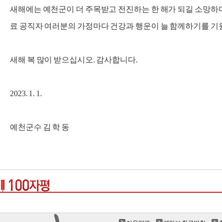
새해에는 예천군이 더 주목받고 전진하는 한 해가 되길 소망하며
료 공직자 여러분의 가정마다 건강과 행운이 늘 함께하기를 기
새해 복 많이 받으십시오. 감사합니다.
2023. 1. 1.
예천군수 김 학 동