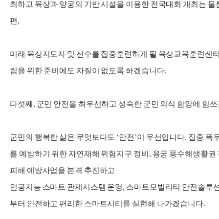
최하고 육상과 양궁의 기반 시설을 이용한 전국대회 개최는 물
편,
미래 육상지도자 및 선수를 집중훈련하게 될 육상교육훈련센
립을 위한 준비에도 자질이 없도록 하겠습니다.
다섯째, 군민 안전을 최우선하고 성숙한 군민 의식 함양에 힘
군민의 행복한 삶은 무엇보다도 ‘안전’이 우선입니다. 집중 폭
를 예방하기 위한 자연재해 위험지구 정비, 용궁 풍수해생활권 
피해 예방사업을 본격 추진하고
인공지능 스마트 관제시스템 운영, 스마트모빌리티 안전솔루션
부터 안전하고 편리한 스마트시티를 실현해 나가겠습니다.