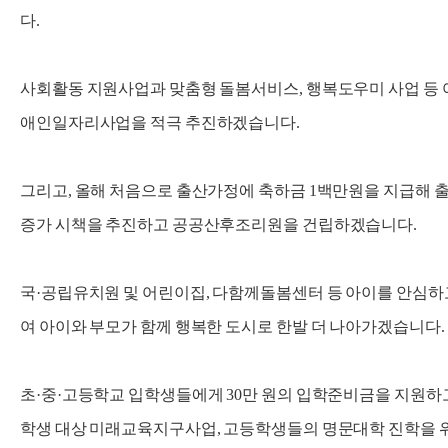
다.
사회활동 지원사업과 맞춤형 돌봄서비스, 행복도우미 사업 등
애인일자리사업을 적극 추진하겠습니다.
그리고, 올해 처음으로 출산가정에 축하금 1백만원을 지급해 
증가 시책을 추진하고 공공산후조리원을 건립하겠습니다.
국·공립유치원 및 어린이집, 다함께돌봄센터 등 아이를 안심하고
여 아이와 부모가 함께 행복한 도시로 한발 더 나아가겠습니다.
초·중·고등학교 입학생들에게 30만 원의 입학준비금을 지원하고
학생 대상 미래교육지구사업, 고등학생들의 명문대학 진학을 