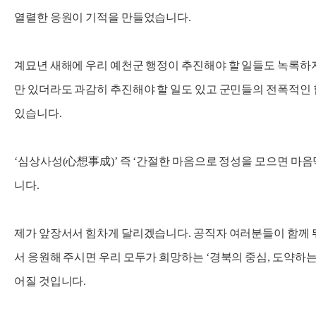
열렬한 응원이 기적을 만들었습니다.
계묘년 새해에 우리 예천군 행정이 추진해야 할 일들도 녹록하지
만 있더라도 과감히 추진해야 할 일도 있고 군민들의 전폭적인
있습니다.
‘심상사성(心想事成)’ 즉 ‘간절한 마음으로 정성을 모으면 마음
니다.
제가 앞장서서 힘차게 달리겠습니다. 공직자 여러분들이 함께 
서 응원해 주시면 우리 모두가 희망하는 ‘경북의 중심, 도약하는
어질 것입니다.