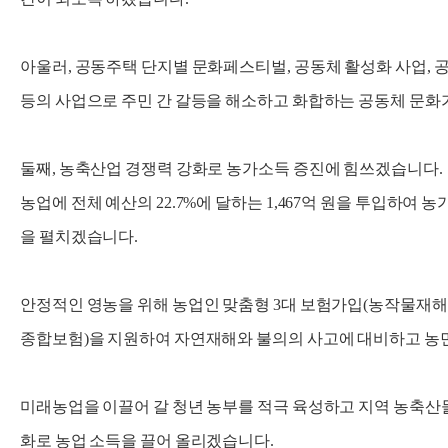
아울러, 공동주택 단지별 문화페스티벌, 공동체 활성화 사업
등의 사업으로 주민 간 갈등을 해소하고 화합하는 공동체 문화
둘째, 농축산업 경쟁력 강화로 농가소득 증진에 힘쓰겠습니다.
농업에 전체 예산의 22.7%에 달하는 1,467억 원을 투입하여 
을 펼치겠습니다.
안정적인 영농을 위해 농업인 맞춤형 3대 보험가입(농작물재해
종합보험)을 지원하여 자연재해와 불의의 사고에 대비하고 농
미래농업을 이끌어 갈 청년 농부를 적극 육성하고 지역 농축산물
화로 농업 소득을 끌어 올리겠습니다.