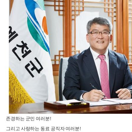
존경하는 군민 여러분!
그리고 사랑하는 동료 공직자 여러분!