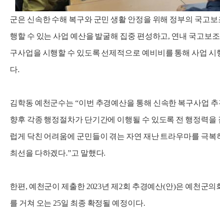
군은 신속한 수해 복구와 군민 생활 안정을 위해 정부의 국고보
행할 수 있는 사업 예산을 발굴해 집중 편성하고, 연내 국고보
구사업을 시행할 수 있도록 선제적으로 예비비를 통해 사업 시
다.
김학동 예천군수는 “이번 추경예산을 통해 신속한 복구사업 
향후 각종 행정절차가 단기간에 이행될 수 있도록 전 행정력을 
럽게 닥친 어려움에 군민들이 겪는 자연 재난 트라우마를 극복
최선을 다하겠다.”고 말했다.
한편, 예천군이 제출한 2023년 제2회 추경예산(안)은 예천
를 거쳐 오는 25일 최종 확정될 예정이다.