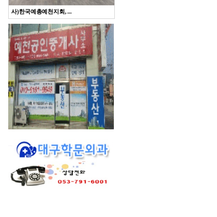
사)한국예총예천지회, ...