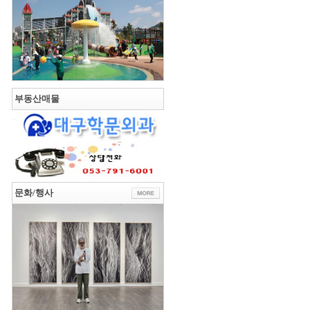
부동산매물
문화/행사