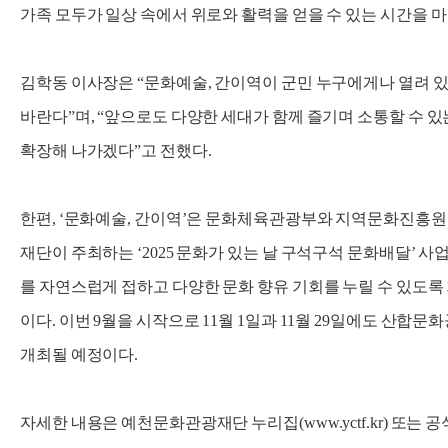
가족 모두가 일상 속에서 위로와 활력을 얻을 수 있는 시간을 
김학동 이사장은 “문화예술, 간이역이 군민 누구에게나 열려 
바란다”며, “앞으로도 다양한 세대가 함께 즐기며 소통할 수 
확장해 나가겠다”고 전했다.
한편, ‘문화예술, 간이역’은 문화체육관광부와 지역문화진흥원
재단이 주최하는 ‘2025 문화가 있는 날 구석구석 문화배달’ 사
를 자연스럽게 접하고 다양한 문화 향유 기회를 누릴 수 있도록
이다. 이번 9월을 시작으로 11월 1일과 11월 29일에도 산합
개최될 예정이다.
자세한 내용은 예천문화관광재단 누리집(www.yctf.kr) 또는