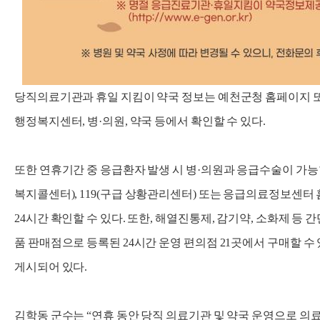
당직의료기관과 휴일 지킴이 약국 정보는 예천군청 홈페이지 또
행정복지센터, 병·의원, 약국 등에서 확인할 수 있다.
또한 연휴기간 중 응급환자 발생 시 병·의원과 응급수술이 가능한
복지콜센터), 119(구급 상황관리센터) 또는 응급의료정보센터 홈페이지
24시간 확인할 수 있다. 또한, 해열진통제, 감기약, 소화제 등
품 판매점으로 등록된 24시간 운영 편의점 21곳에서 구매할 
게시되어 있다.
김학동 군수는 “연휴 동안 당직 의료기관 및 약국 운영으로 