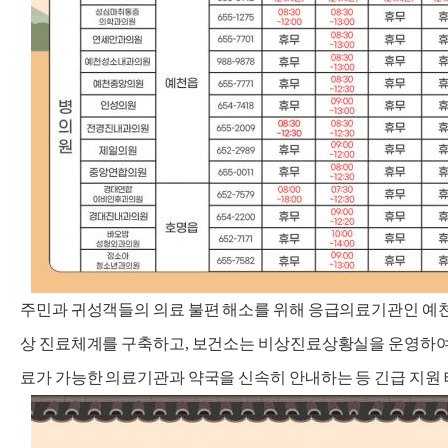
주민과 귀성객들의 의료 불편 해소를 위해 응급의료기관인 예천
상 진료체계를 구축하고, 보건소는 비상진료상황실을 운영하여
료가 가능한 의료기관과 약국을 신속히 안내하는 등 긴급 지원 