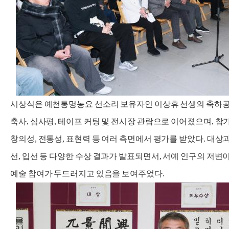
시상식은 예천통명농요 선소리 보유자인 이상휴 선생의 축하공
축사, 심사평, 테이프 커팅 및 전시장 관람으로 이어졌으며, 참
창의성, 전통성, 표현력 등 여러 측면에서 평가를 받았다. 대상
선, 입선 등 다양한 수상 결과가 발표되면서, 서예 인구의 저변
예술 참여가 두드러지고 있음을 보여주었다.