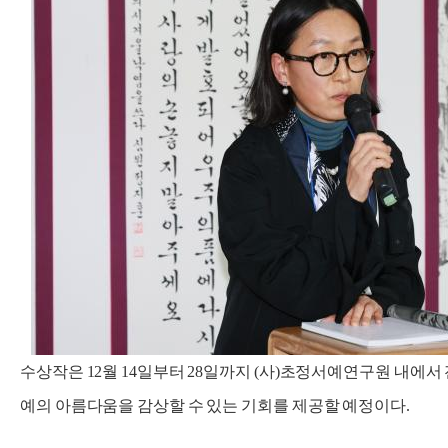
수상작은 12월 14일부터 28일까지 (사)초정서예연구원 내에서
예의 아름다움을 감상할 수 있는 기회를 제공할 예정이다.