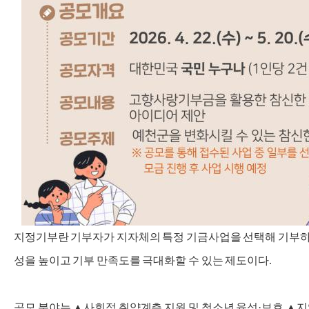
지정기부란 기부자가 지자체의 특정 기금사업을 선택해 기부하
성을 높이고 기부 만족도를 극대화할 수 있는 제도이다.
공모 분야는 ▲사회적 취약계층 지원 및 청소년 육성·보호 ▲지