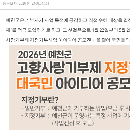
등록날자 [ 2026-04-23 06:04:18 ]
예천군은 기부자가 사업 목적에 공감하고 직접 수혜 대상을 결
제’를 적극 도입하기로 하고, 그 첫걸음으로 4월 22일부터 5월 
사랑기부제 지정기부사업 아이디어 공모전」을 열어 국민들의 